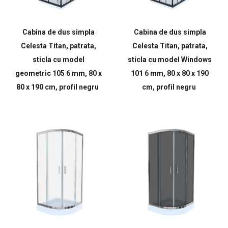
Cabina de dus simpla
Cabina de dus simpla
Celesta Titan, patrata,
Celesta Titan, patrata,
sticla cu model
sticla cu model Windows
geometric 105 6 mm, 80 x
101 6 mm, 80 x 80 x 190
80 x 190 cm, profil negru
cm, profil negru