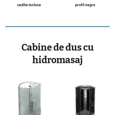
cadita inclusa
profil negru
Cabine de dus cu
hidromasaj