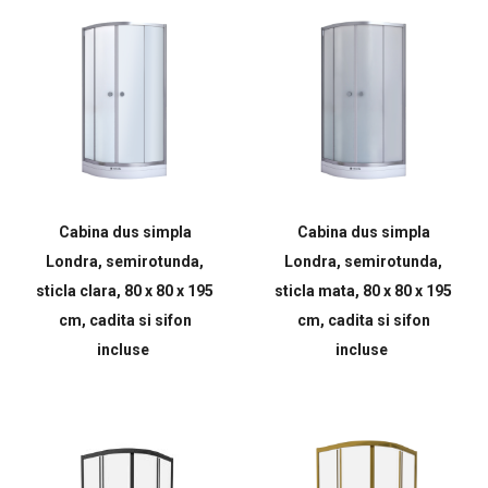
Cabina dus simpla
Cabina dus simpla
Londra, semirotunda,
Londra, semirotunda,
sticla clara, 80 x 80 x 195
sticla mata, 80 x 80 x 195
cm, cadita si sifon
cm, cadita si sifon
incluse
incluse