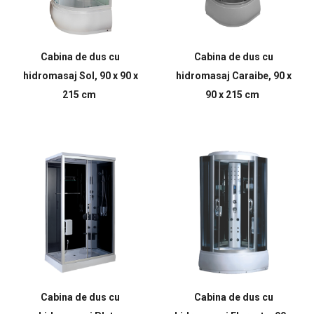
Cabina de dus cu
Cabina de dus cu
hidromasaj Sol, 90 x 90 x
hidromasaj Caraibe, 90 x
215 cm
90 x 215 cm
Cabina de dus cu
Cabina de dus cu