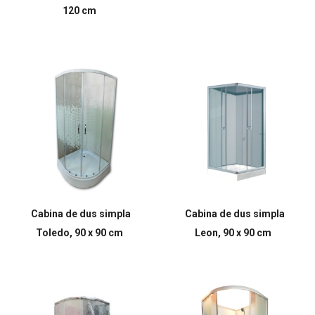
120 cm
Cabina de dus simpla
Cabina de dus simpla
Toledo, 90 x 90 cm
Leon, 90 x 90 cm