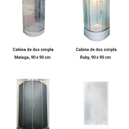
Cabina de dus simpla
Cabina de dus simpla
Malaga, 90 x 90 cm
Ruby, 90 x 90 cm