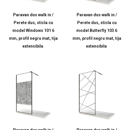
Paravan dus walk in /
Paravan dus walk in /
Perete dus, sticla cu
Perete dus, sticla cu
model Windows 101 6
model Butterfly 103 6
mm, profil negru mat, tija
mm, profil negru mat, tija
extensibila
extensibila