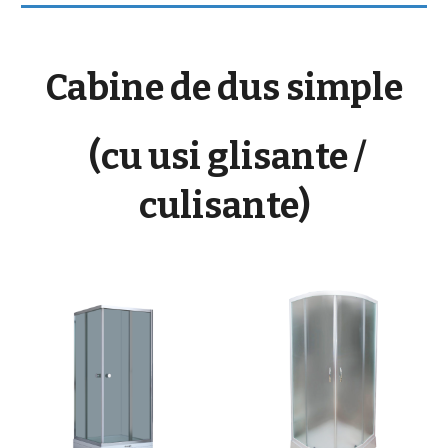
Cabine de dus simple
(cu usi glisante /
culisante)