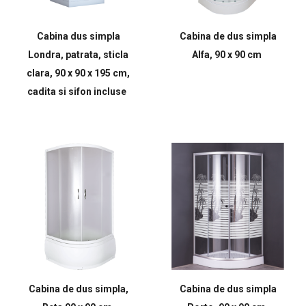
Cabina dus simpla
Cabina de dus simpla
Londra, patrata, sticla
Alfa, 90 x 90 cm
clara, 90 x 90 x 195 cm,
cadita si sifon incluse
Cabina de dus simpla,
Cabina de dus simpla