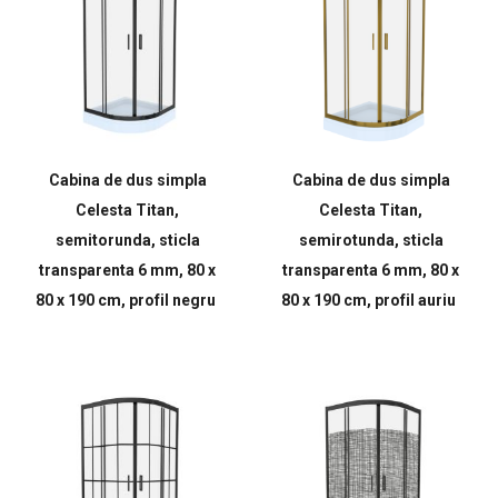
Cabina de dus simpla
Cabina de dus simpla
Celesta Titan,
Celesta Titan,
semitorunda, sticla
semirotunda, sticla
transparenta 6 mm, 80 x
transparenta 6 mm, 80 x
80 x 190 cm, profil negru
80 x 190 cm, profil auriu