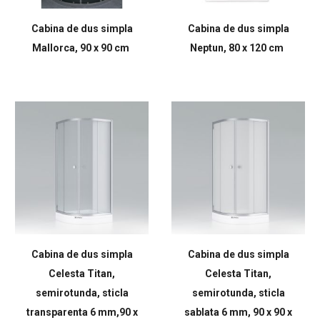
Cabina de dus simpla
Cabina de dus simpla
Mallorca, 90 x 90 cm
Neptun, 80 x 120 cm
Cabina de dus simpla
Cabina de dus simpla
Celesta Titan,
Celesta Titan,
semirotunda, sticla
semirotunda, sticla
transparenta 6 mm,90 x
sablata 6 mm, 90 x 90 x