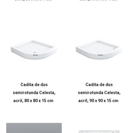
Cadita de dus
Cadita de dus
semirotunda Celesta,
semirotunda Celesta,
acril, 80 x 80 x 15 cm
acril, 90 x 90 x 15 cm