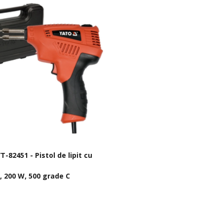
T-82451 - Pistol de lipit cu
, 200 W, 500 grade C