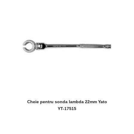
Cheie pentru sonda lambda 22mm Yato
YT-17515