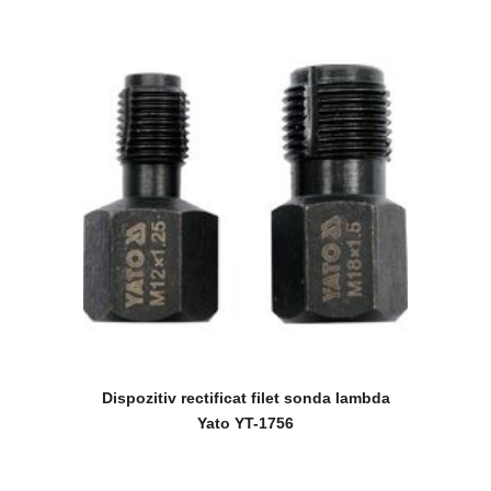
Dispozitiv rectificat filet sonda lambda
Yato YT-1756