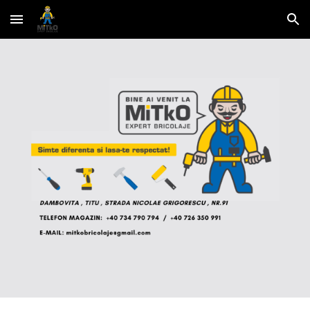
Skip to main content
Skip to navigation