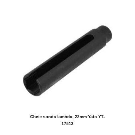
Cheie sonda lambda, 22mm Yato YT-
17513