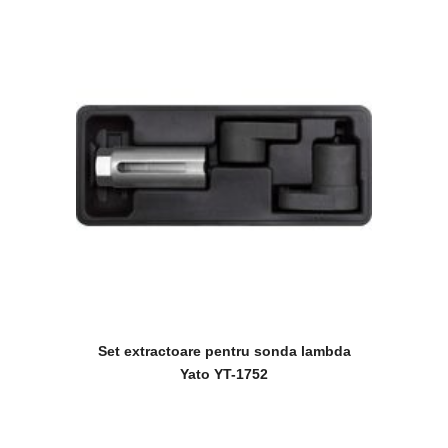
Set extractoare pentru sonda lambda
Yato YT-1752