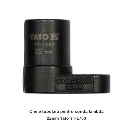
Cheie tubulara pentru sonda lambda
22mm Yato YT-1753