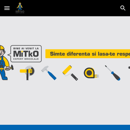
Skip to main content
Skip to navigation