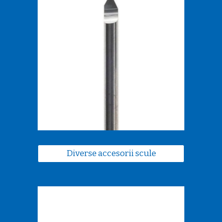
Diverse accesorii scule