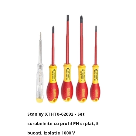
Stanley XTHT0-62692 - Set
surubelnite cu profil PH si plat, 5
bucati, izolatie 1000 V