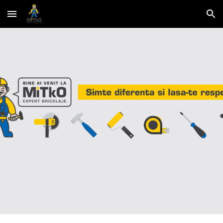
Skip to main content
Skip to navigation