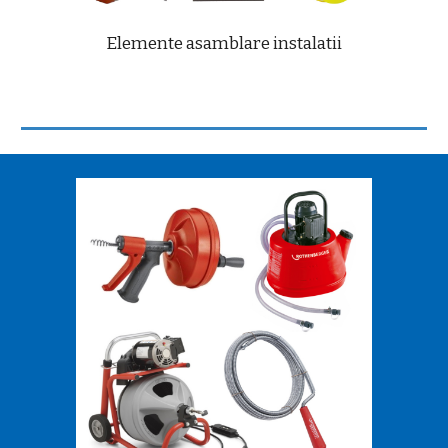
Elemente asamblare instalatii