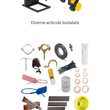
Diverse articole Instalatii