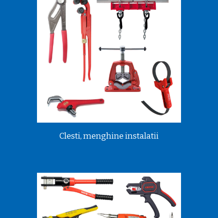
Clesti, menghine instalatii