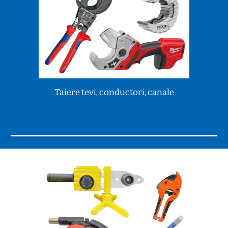
Taiere tevi, conductori, canale