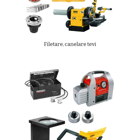
Filetare, canelare tevi