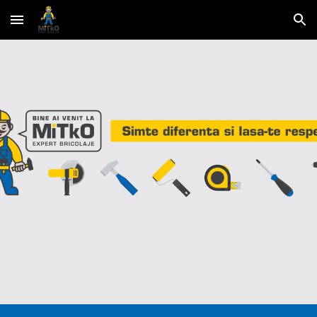
Skip to main content
Skip to navigation